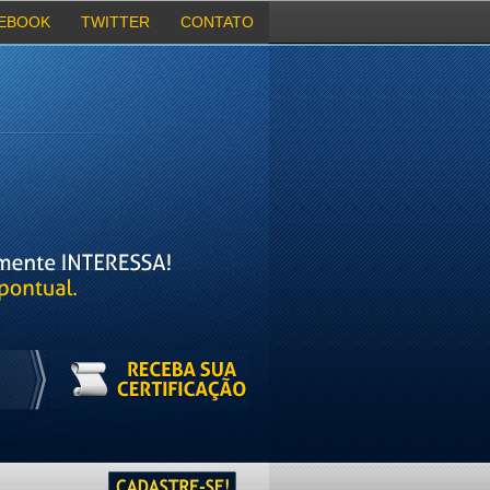
EBOOK
TWITTER
CONTATO