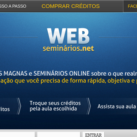
COMPRAR CRÉDITOS
SSO A PASSO
FAC